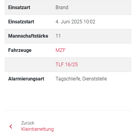
Einsatzart
Brand
Einsatzstart
4. Juni 2025 10:02
Mannschaftstärke
11
Fahrzeuge
MZF
TLF 16/25
Alarmierungsart
Tagschleife, Dienststelle
Zurück
Kleintierrettung