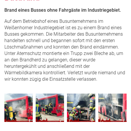
Brand eines Busses ohne Fahrgäste im Industriegebiet.
Auf dem Betriebshof eines Busunternehmens im
Weißenhorner Industriegebiet ist es zu einem Brand eines
Busses gekommen. Die Mitarbeiter des Busunternehmens
handelten schnell und begannen sofort mit den ersten
Löschmaßnahmen und konnten den Brand eindämmen.
Unter Atemschutz montierte ein Trupp zwei Bleche ab, um
an den Brandherd zu gelangen, dieser wurde
heruntergekühlt und anschließend mit der
Wärmebildkamera kontrolliert. Verletzt wurde niemand und
wir konnten zügig die Einsatzstelle verlassen.