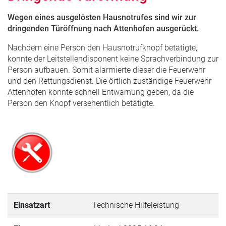
Wegen eines ausgelösten Hausnotrufes sind wir zur
dringenden Türöffnung nach Attenhofen ausgerückt.
Nachdem eine Person den Hausnotrufknopf betätigte,
konnte der Leitstellendisponent keine Sprachverbindung zur
Person aufbauen. Somit alarmierte dieser die Feuerwehr
und den Rettungsdienst. Die örtlich zuständige Feuerwehr
Attenhofen konnte schnell Entwarnung geben, da die
Person den Knopf versehentlich betätigte.
Einsatzart
Technische Hilfeleistung