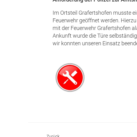
Im Ortsteil Grafertshofen musste ei
Feuerwehr geöffnet werden. Hier
mit der Feuerwehr Grafertshofen ala
Ankunft wurde die Türe selbständig
wir konnten unseren Einsatz beend
Zurück