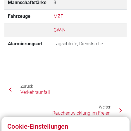
Mannschaftstärke
8
Fahrzeuge
MZF
GW-N
Alarmierungsart
Tagschleife, Dienststelle
Zurück
Verkehrsunfall
Weiter
Rauchentwicklung im Freien
Cookie-Einstellungen