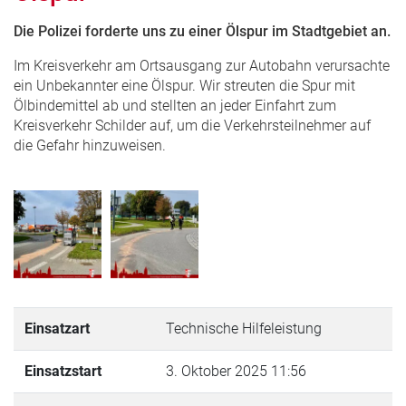
Die Polizei forderte uns zu einer Ölspur im Stadtgebiet an.
Im Kreisverkehr am Ortsausgang zur Autobahn verursachte
ein Unbekannter eine Ölspur. Wir streuten die Spur mit
Ölbindemittel ab und stellten an jeder Einfahrt zum
Kreisverkehr Schilder auf, um die Verkehrsteilnehmer auf
die Gefahr hinzuweisen.
Einsatzart
Technische Hilfeleistung
Einsatzstart
3. Oktober 2025 11:56