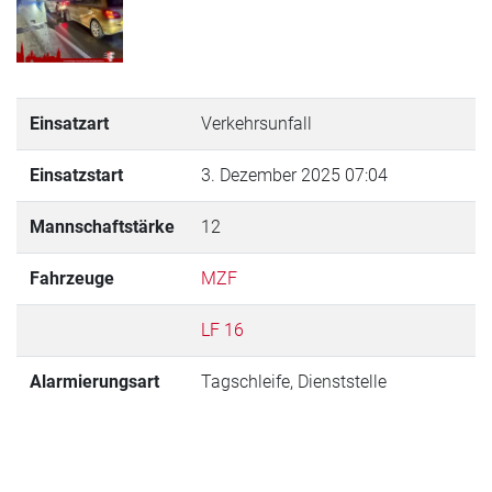
Einsatzart
Verkehrsunfall
Einsatzstart
3. Dezember 2025 07:04
Mannschaftstärke
12
Fahrzeuge
MZF
LF 16
Alarmierungsart
Tagschleife, Dienststelle