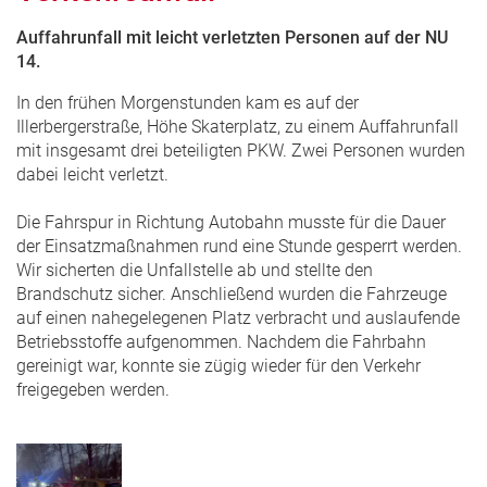
Auffahrunfall mit leicht verletzten Personen auf der NU
14.
In den frühen Morgenstunden kam es auf der
Illerbergerstraße, Höhe Skaterplatz, zu einem Auffahrunfall
mit insgesamt drei beteiligten PKW. Zwei Personen wurden
dabei leicht verletzt.
Die Fahrspur in Richtung Autobahn musste für die Dauer
der Einsatzmaßnahmen rund eine Stunde gesperrt werden.
Wir sicherten die Unfallstelle ab und stellte den
Brandschutz sicher. Anschließend wurden die Fahrzeuge
auf einen nahegelegenen Platz verbracht und auslaufende
Betriebsstoffe aufgenommen. Nachdem die Fahrbahn
gereinigt war, konnte sie zügig wieder für den Verkehr
freigegeben werden.