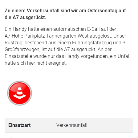
Zu einem Verkehrsunfall sind wir am Ostersonntag auf
die A7 ausgerückt.
Ein Handy hatte einen automatischen E-Call auf der
A7 Höhe Parkplatz Tannengarten West ausgelöst. Unser
Rüstzug, bestehend aus einem Führungsfahrzeug und 3
Großfahrzeugen, ist auf die A7 ausgerückt. An der
Einsatzstelle wurde nur das Handy vorgefunden, ein Unfall
hatte sich hier nicht ereignet.
Einsatzart
Verkehrsunfall