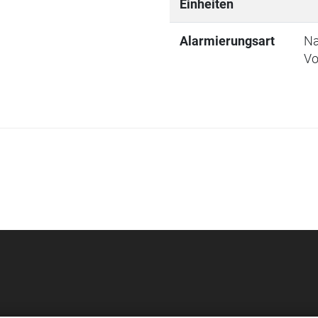
Einheiten
Alarmierungsart
Na
Vo