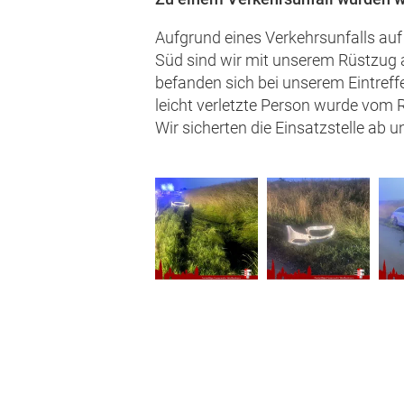
Aufgrund eines Verkehrsunfalls auf 
Süd sind wir mit unserem Rüstzug 
befanden sich bei unserem Eintreff
leicht verletzte Person wurde vom 
Wir sicherten die Einsatzstelle ab u