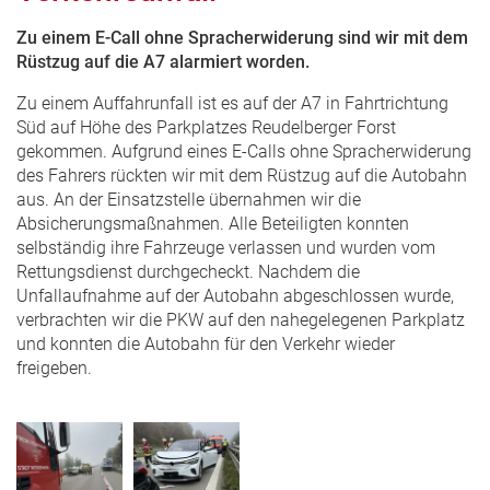
Zu einem E-Call ohne Spracherwiderung sind wir mit dem
Rüstzug auf die A7 alarmiert worden.
Zu einem Auffahrunfall ist es auf der A7 in Fahrtrichtung
Süd auf Höhe des Parkplatzes Reudelberger Forst
gekommen. Aufgrund eines E-Calls ohne Spracherwiderung
des Fahrers rückten wir mit dem Rüstzug auf die Autobahn
aus. An der Einsatzstelle übernahmen wir die
Absicherungsmaßnahmen. Alle Beteiligten konnten
selbständig ihre Fahrzeuge verlassen und wurden vom
Rettungsdienst durchgecheckt. Nachdem die
Unfallaufnahme auf der Autobahn abgeschlossen wurde,
verbrachten wir die PKW auf den nahegelegenen Parkplatz
und konnten die Autobahn für den Verkehr wieder
freigeben.