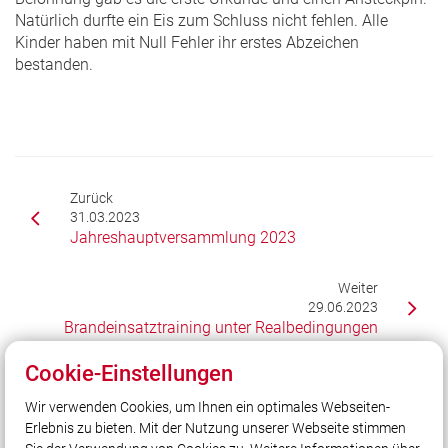
Natürlich durfte ein Eis zum Schluss nicht fehlen. Alle
Kinder haben mit Null Fehler ihr erstes Abzeichen
bestanden.
Zurück
31.03.2023
Jahreshauptversammlung 2023
Weiter
29.06.2023
Brandeinsatztraining unter Realbedingungen
Cookie-Einstellungen
Wir verwenden Cookies, um Ihnen ein optimales Webseiten-
Unser Leitsatz
Erlebnis zu bieten. Mit der Nutzung unserer Webseite stimmen
Gott zur Ehr - dem Nächsten zur Wehr!