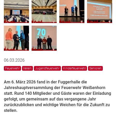
06.03.2026
Feuerwehr
Verein
Jugendfeuerwehr
Kinderfeuerwehr
Senioren
Am 6. März 2026 fand in der Fuggerhalle die
Jahreshauptversammlung der Feuerwehr Weißenhorn
statt. Rund 140 Mitglieder und Gäste waren der Einladung
gefolgt, um gemeinsam auf das vergangene Jahr
zurückzublicken und wichtige Weichen für die Zukunft zu
stellen.