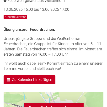
Feuerwehrgerätehaus Weißenhorn
13.06.2026 16:00
bis
13.06.2026 17:00
Kinderfeuerwehr
Übung unserer Feuerdrachen.
Unsere jüngste Gruppe sind die Weißenhorner
Feuerdrachen, die Gruppe ist für Kinder im Alter von 8 – 11
Jahren. Die Feuerdrachen treffen sich einmal im Monat am
ersten Samstag von 16:00 – 17:00 Uhr.
Ihr wollt auch dabei sein? Kommt einfach zu einem unserer
Termine vorbei und stellt euch vor!
Zu Kalender hinzufügen