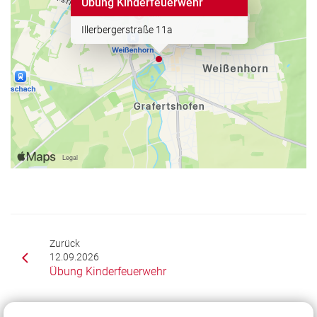
Übung Kinderfeuerwehr
Illerbergerstraße 11a
Zurück
12.09.2026
Übung Kinderfeuerwehr