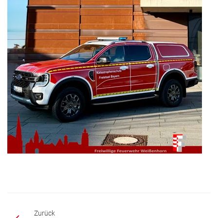
Zurück