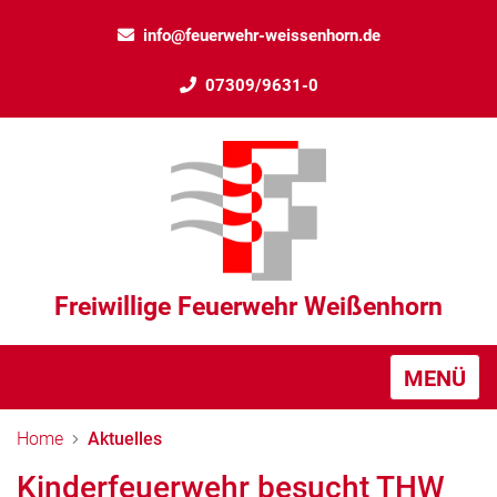
info@feuerwehr-weissenhorn.de
07309/9631-0
Freiwillige Feuerwehr Weißenhorn
MENÜ
Home
Aktuelles
Kinderfeuerwehr besucht THW