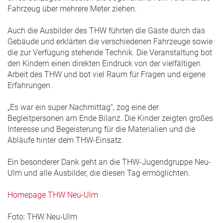
Fahrzeug über mehrere Meter ziehen.
Auch die Ausbilder des THW führten die Gäste durch das
Gebäude und erklärten die verschiedenen Fahrzeuge sowie
die zur Verfügung stehende Technik. Die Veranstaltung bot
den Kindern einen direkten Eindruck von der vielfältigen
Arbeit des THW und bot viel Raum für Fragen und eigene
Erfahrungen.
„Es war ein super Nachmittag“, zog eine der
Begleitpersonen am Ende Bilanz. Die Kinder zeigten großes
Interesse und Begeisterung für die Materialien und die
Abläufe hinter dem THW-Einsatz.
Ein besonderer Dank geht an die THW-Jugendgruppe Neu-
Ulm und alle Ausbilder, die diesen Tag ermöglichten.
Homepage THW Neu-Ulm
Foto: THW Neu-Ulm