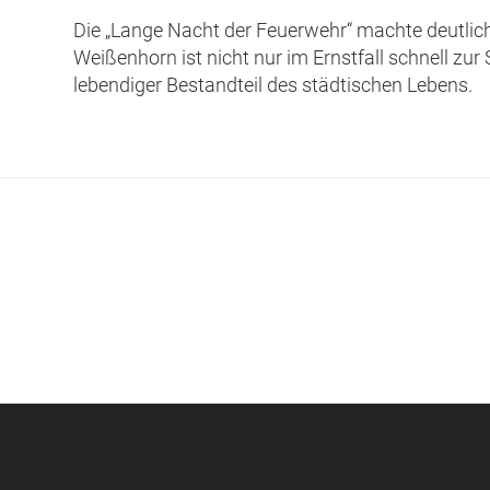
Die „Lange Nacht der Feuerwehr“ machte deutlich
Weißenhorn ist nicht nur im Ernstfall schnell zur 
lebendiger Bestandteil des städtischen Lebens.