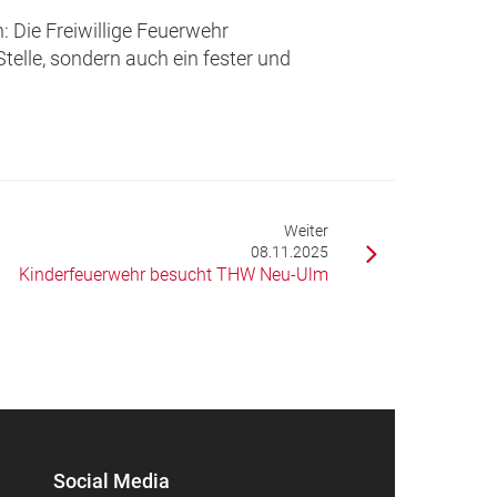
: Die Freiwillige Feuerwehr
Stelle, sondern auch ein fester und
Weiter
08.11.2025
Kinderfeuerwehr besucht THW Neu-Ulm
Social Media